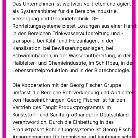
Das Unternehmen ist weltweit vertreten und agiert
als Systemanbieter für die Bereiche Industrie,
Versorgung und Gebäudetechnik. GF
Rohrleitungssysteme bietet Lösungen aus einer Hand:
in den Bereichen Trinkwasseraufbereitung und -
transport, bei Kühl- und Heizanlagen, in der
Kanalisation, bei Bewässerungsanlagen, bei
Schwimmbädern, in der Wasseraufbereitung, in der
Halbleiter- und Chemieindustrie, im Schiffbau, in der
Lebensmittelproduktion und in der Biotechnologie.
Die Kooperation mit der Georg Fischer Gruppe
umfasst die Bereiche Rohrverklebung und Abdichten
von Hauseinführungen. Georg Fischer ist für den
Vertrieb des Tangit Produktprogramms im
Kunststoff- und Sanitärgroßhandel in Deutschland
verantwortlich. Durch die Einbettung in das
Produktpaket Rohrleitungssysteme ist Georg Fischer
Ansprechpartner für technische und kaufmännische