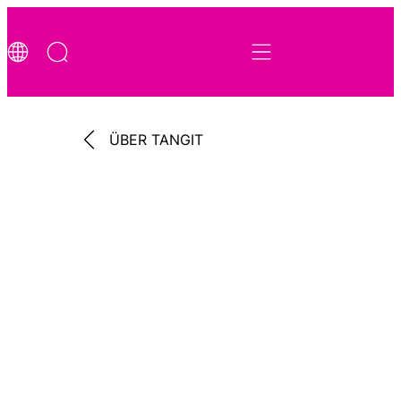
ÜBER TANGIT