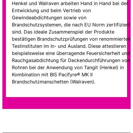
Henkel und Walraven arbeiten Hand in Hand bei der
Entwicklung und beim Vertrieb von
Gewindeabdichtungen sowie von
Brandschutzsystemen, die nach EU Norm zertifiziert
sind. Das ideale Zusammenspiel der Produkte
bestätigen Brandschutzprüfungen von renommierten
Testinstituten im In- und Ausland. Diese attestieren
beispielsweise eine überragende Feuersicherheit und
Rauchgasabdichtung für Deckendurchführungen von
Rohren bei der Anwendung von Tangit (Henkel) in
Kombination mit BIS Pacifyre® MK II
Brandschutzmanschetten (Walraven).