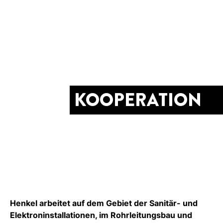
KOOPERATION
Henkel arbeitet auf dem Gebiet der Sanitär- und
Elektroninstallationen, im Rohrleitungsbau und