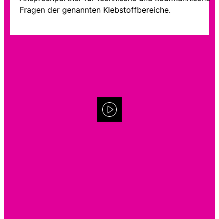
Fragen der genannten Klebstoffbereiche.