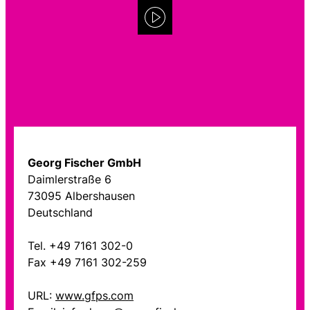
Georg Fischer GmbH
Daimlerstraße 6
73095 Albershausen
Deutschland
Tel. +49 7161 302-0
Fax +49 7161 302-259
URL:
www.gfps.com