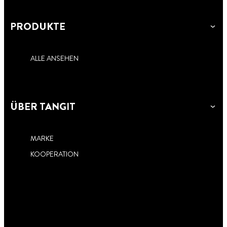
PRODUKTE
ALLE ANSEHEN
ÜBER TANGIT
MARKE
KOOPERATION