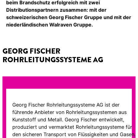
beim Brandschutz erfolgreich mit zwei
Distributionspartnern zusammen: mit der
schweizerischen Georg Fischer Gruppe und mit der
niederländischen Walraven Gruppe.
GEORG FISCHER
ROHRLEITUNGSSYSTEME AG
Georg Fischer Rohrleitungssysteme AG ist der
führende Anbieter von Rohrleitungssystemen aus
Kunststoff und Metall. Georg Fischer entwickelt,
produziert und vermarktet Rohrleitungssysteme für
den sicheren Transport von Flüssigkeiten und Gasen.