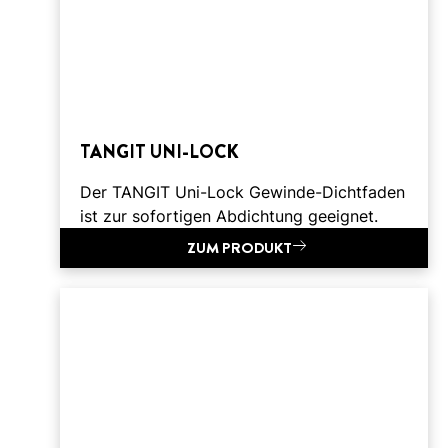
TANGIT UNI-LOCK
Der TANGIT Uni-Lock Gewinde-Dichtfaden
ist zur sofortigen Abdichtung geeignet.
ZUM PRODUKT