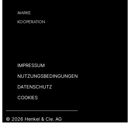
MARKE
KOOPERATION
IMPRESSUM
NUTZUNGSBEDINGUNGEN
DATENSCHUTZ
COOKIES
© 2026 Henkel & Cie. AG