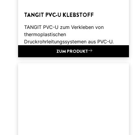
TANGIT PVC-U KLEBSTOFF
TANGIT PVC-U zum Verkleben von
thermoplastischen
Druckrohrleitungssystemen aus PVC-U.
ZUM PRODUKT