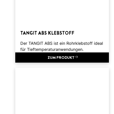
TANGIT ABS KLEBSTOFF
Der TANGIT ABS ist ein Rohrklebstoff ideal
für Tieftemperaturanwendungen.
ZUM PRODUKT