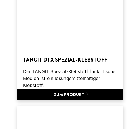
TANGIT DTX SPEZIAL-KLEBSTOFF
Der TANGIT Spezial-Klebstoff für kritische
Medien ist ein lösungsmittelhaltiger
Klebstoff.
ZUM PRODUKT