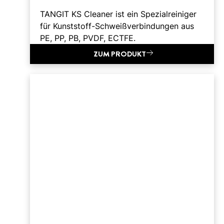
TANGIT KS Cleaner ist ein Spezialreiniger
für Kunststoff-Schweißverbindungen aus
PE, PP, PB, PVDF, ECTFE.
ZUM PRODUKT