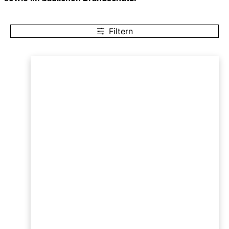
Filtern