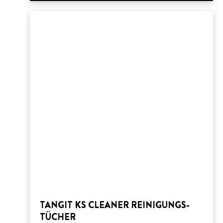
TANGIT KS CLEANER REINIGUNGS-
TÜCHER