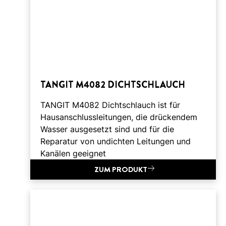
TANGIT M4082 DICHTSCHLAUCH
TANGIT M4082 Dichtschlauch ist für
Hausanschlussleitungen, die drückendem
Wasser ausgesetzt sind und für die
Reparatur von undichten Leitungen und
Kanälen geeignet
ZUM PRODUKT