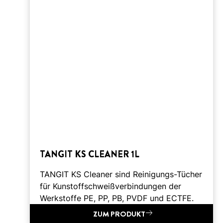
TANGIT KS CLEANER 1L
TANGIT KS Cleaner sind Reinigungs-Tücher
für Kunstoffschweißverbindungen der
Werkstoffe PE, PP, PB, PVDF und ECTFE.
ZUM PRODUKT