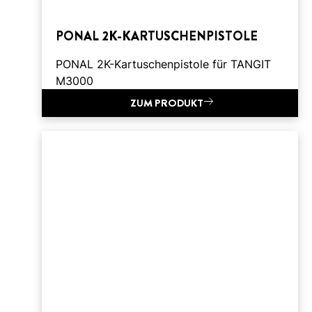
PONAL 2K-KARTUSCHENPISTOLE
PONAL 2K-Kartuschenpistole für TANGIT
M3000
ZUM PRODUKT