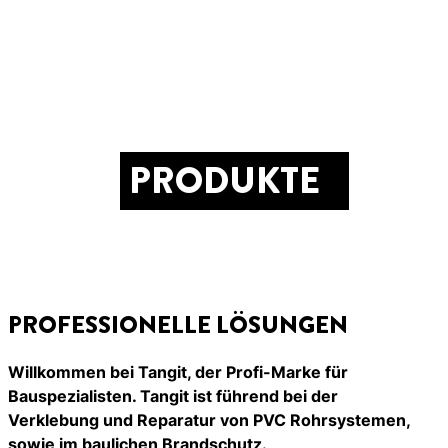
PRODUKTE
PROFESSIONELLE LÖSUNGEN
Willkommen bei Tangit, der Profi-Marke für
Bauspezialisten. Tangit ist führend bei der
Verklebung und Reparatur von PVC Rohrsystemen,
sowie im baulichen Brandschutz.