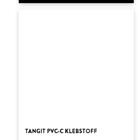
TANGIT PVC-C KLEBSTOFF