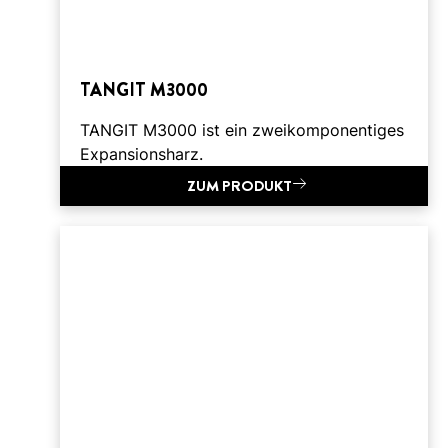
TANGIT M3000
TANGIT M3000 ist ein zweikomponentiges
Expansionsharz.
ZUM PRODUKT