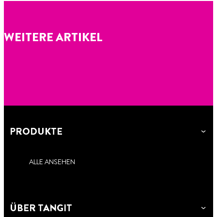
WEITERE ARTIKEL
PRODUKTE
ALLE ANSEHEN
ÜBER TANGIT