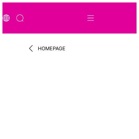
HOMEPAGE