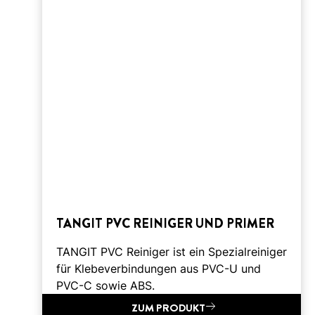
TANGIT PVC REINIGER UND PRIMER
TANGIT PVC Reiniger ist ein Spezialreiniger
für Klebeverbindungen aus PVC-U und
PVC-C sowie ABS.
ZUM PRODUKT