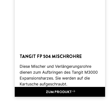
TANGIT FP 504 MISCHROHRE
Diese Mischer und Verlängerungsrohre
dienen zum Aufbringen des Tangit M3000
Expansionsharzes. Sie werden auf die
Kartusche aufgeschraubt.
ZUM PRODUKT