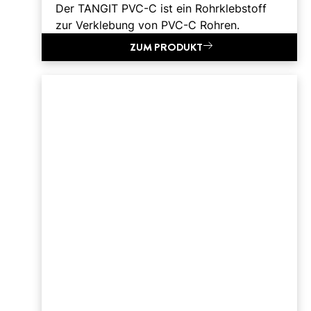
Der TANGIT PVC-C ist ein Rohrklebstoff
zur Verklebung von PVC-C Rohren.
ZUM PRODUKT