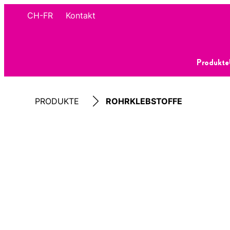
CH-FR
Kontakt
Produkte
PRODUKTE
ROHRKLEBSTOFFE