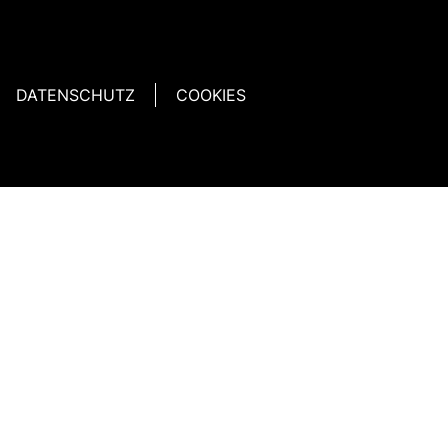
DATENSCHUTZ
COOKIES