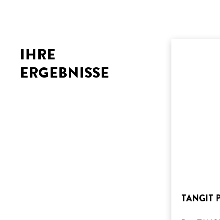
IHRE
ERGEBNISSE
TANGIT 