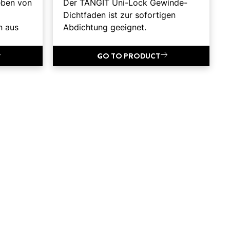
eben von
Der TANGIT Uni-Lock Gewinde-
Dichtfaden ist zur sofortigen
n aus
Abdichtung geeignet.
GO TO PRODUCT