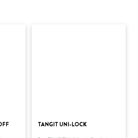
OFF
TANGIT UNI-LOCK