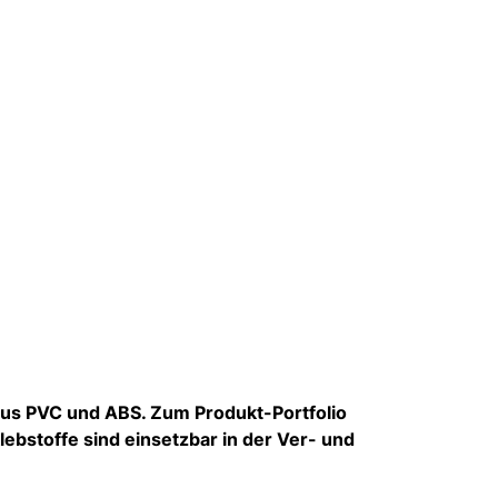
aus PVC und ABS. Zum Produkt-Portfolio
bstoffe sind einsetzbar in der Ver- und