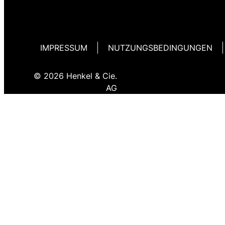
IMPRESSUM
NUTZUNGSBEDINGUNGEN
© 2026 Henkel & Cie.
AG