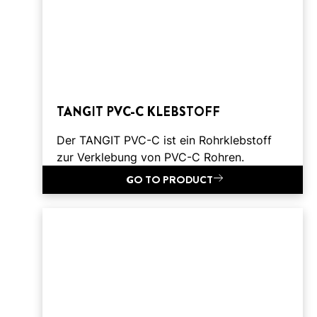
TANGIT PVC-C KLEBSTOFF
Der TANGIT PVC-C ist ein Rohrklebstoff
zur Verklebung von PVC-C Rohren.
GO TO PRODUCT