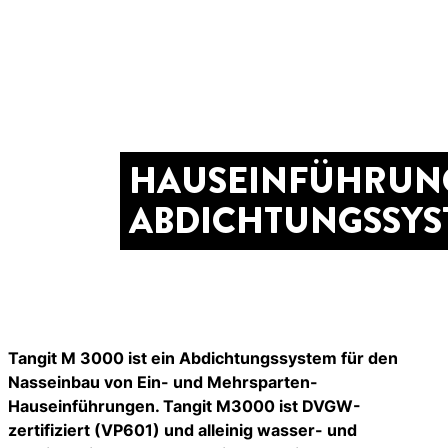
HAUSEINFÜHRUN
ABDICHTUNGSSYS
Tangit M 3000 ist ein Abdichtungssystem für den
Nasseinbau von Ein- und Mehrsparten-
Hauseinführungen. Tangit M3000 ist DVGW-
zertifiziert (VP601) und alleinig wasser- und