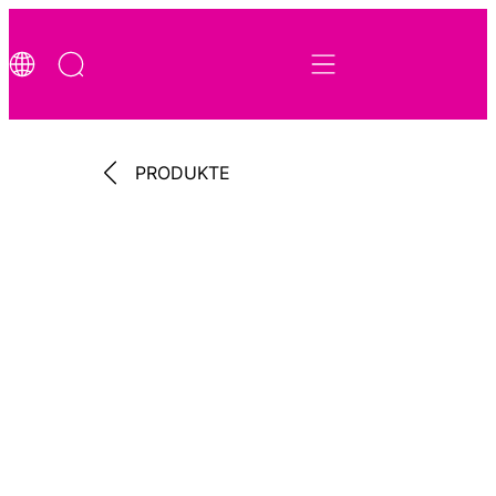
PRODUKTE