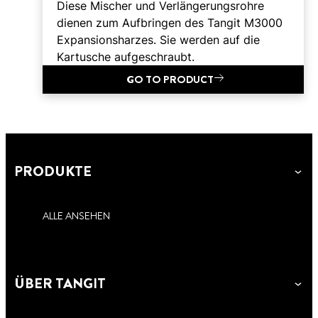
Diese Mischer und Verlängerungsrohre
dienen zum Aufbringen des Tangit M3000
Expansionsharzes. Sie werden auf die
Kartusche aufgeschraubt.
GO TO PRODUCT
PRODUKTE
ALLE ANSEHEN
ÜBER TANGIT