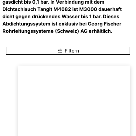
gasdicht bis 0,1 bar. In Verbindung mit dem
Dichtschlauch Tangit M4082 ist M3000 dauerhaft
dicht gegen drückendes Wasser bis 1 bar. Dieses
Abdichtungssystem ist exklusiv bei Georg Fischer
Rohrleitungssysteme (Schweiz) AG erhältlich.
Filtern