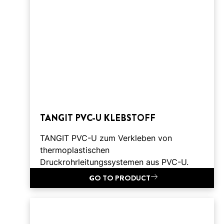
TANGIT PVC-U KLEBSTOFF
TANGIT PVC-U zum Verkleben von
thermoplastischen
Druckrohrleitungssystemen aus PVC-U.
GO TO PRODUCT