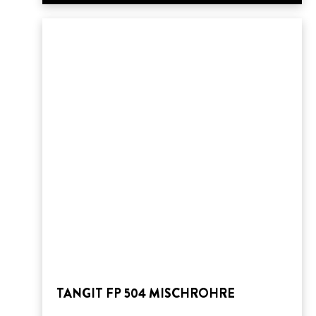
TANGIT FP 504 MISCHROHRE