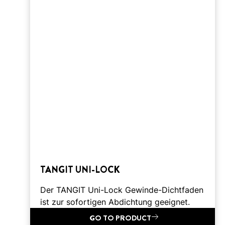
TANGIT UNI-LOCK
Der TANGIT Uni-Lock Gewinde-Dichtfaden
ist zur sofortigen Abdichtung geeignet.
GO TO PRODUCT