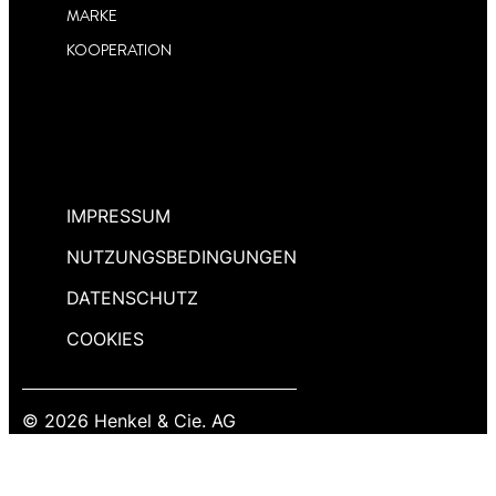
MARKE
KOOPERATION
IMPRESSUM
NUTZUNGSBEDINGUNGEN
DATENSCHUTZ
COOKIES
© 2026 Henkel & Cie. AG