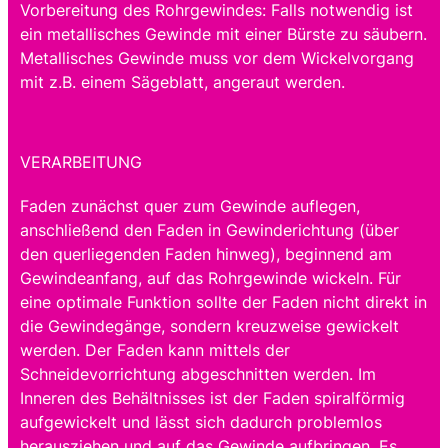
Vorbereitung des Rohrgewindes: Falls notwendig ist
ein metallisches Gewinde mit einer Bürste zu säubern.
Metallisches Gewinde muss vor dem Wickelvorgang
mit z.B. einem Sägeblatt, angeraut werden.
VERARBEITUNG
Faden zunächst quer zum Gewinde auflegen,
anschließend den Faden in Gewinderichtung (über
den querliegenden Faden hinweg), beginnend am
Gewindeanfang, auf das Rohrgewinde wickeln. Für
eine optimale Funktion sollte der Faden nicht direkt in
die Gewindegänge, sondern kreuzweise gewickelt
werden. Der Faden kann mittels der
Schneidevorrichtung abgeschnitten werden. Im
Inneren des Behältnisses ist der Faden spiralförmig
aufgewickelt und lässt sich dadurch problemlos
herausziehen und auf das Gewinde aufbringen. Es