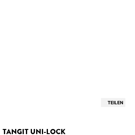
TEILEN
TANGIT UNI-LOCK