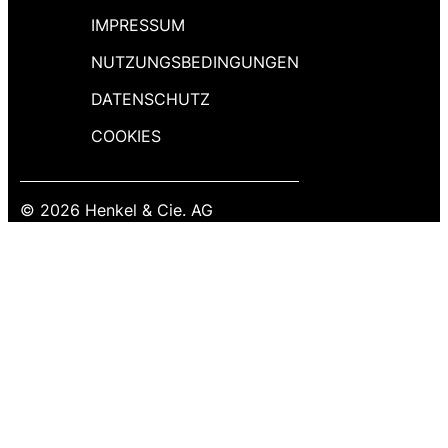
IMPRESSUM
NUTZUNGSBEDINGUNGEN
DATENSCHUTZ
COOKIES
© 2026 Henkel & Cie. AG