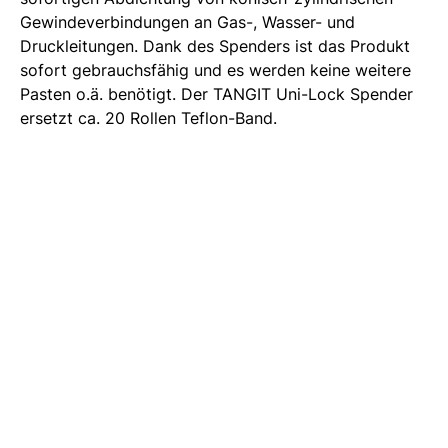
Gewindeverbindungen an Gas-, Wasser- und
Druckleitungen. Dank des Spenders ist das Produkt
sofort gebrauchsfähig und es werden keine weitere
Pasten o.ä. benötigt. Der TANGIT Uni-Lock Spender
ersetzt ca. 20 Rollen Teflon-Band.