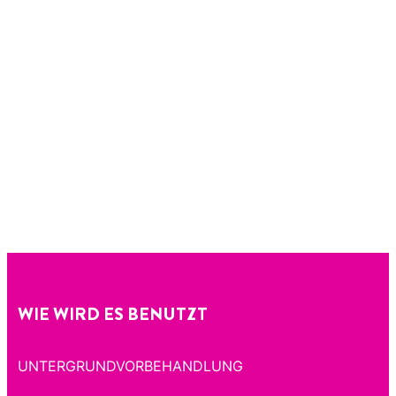
WIE WIRD ES BENUTZT
UNTERGRUNDVORBEHANDLUNG