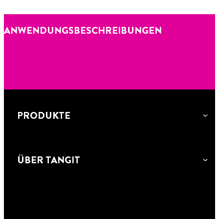
ANWENDUNGSBESCHREIBUNGEN
PRODUKTE
ÜBER TANGIT