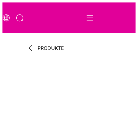
PRODUKTE