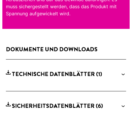
muss sichergestellt werden, dass das Produkt mit
Spannung aufgewickelt wird.
DOKUMENTE UND DOWNLOADS
TECHNISCHE DATENBLÄTTER
(1)
SICHERHEITSDATENBLÄTTER
(6)