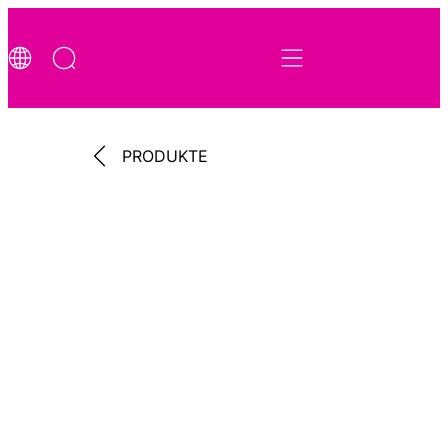
PRODUKTE