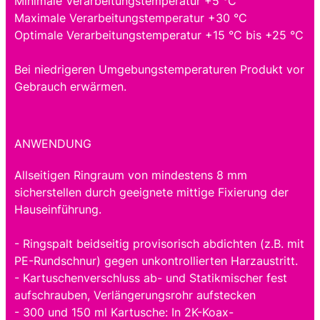
Minimale Verarbeitungstemperatur +5 °C
Maximale Verarbeitungstemperatur +30 °C
Optimale Verarbeitungstemperatur +15 °C bis +25 °C
Bei niedrigeren Umgebungstemperaturen Produkt vor
Gebrauch erwärmen.
ANWENDUNG
Allseitigen Ringraum von mindestens 8 mm
sicherstellen durch geeignete mittige Fixierung der
Hauseinführung.
- Ringspalt beidseitig provisorisch abdichten (z.B. mit
PE-Rundschnur) gegen unkontrollierten Harzaustritt.
- Kartuschenverschluss ab- und Statikmischer fest
aufschrauben, Verlängerungsrohr aufstecken
- 300 und 150 ml Kartusche: In 2K-Koax-