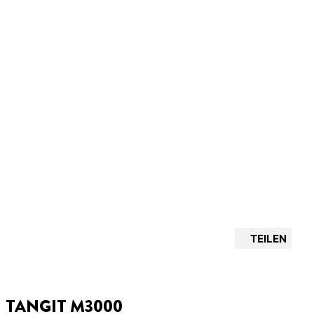
TEILEN
TANGIT M3000