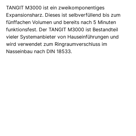
TANGIT M3000 ist ein zweikomponentiges
Expansionsharz. Dieses ist selbverfüllend bis zum
fünffachen Volumen und bereits nach 5 Minuten
funktionsfest. Der TANGIT M3000 ist Bestandteil
vieler Systemanbieter von Hauseinführungen und
wird verwendet zum Ringraumverschluss im
Nasseinbau nach DIN 18533.