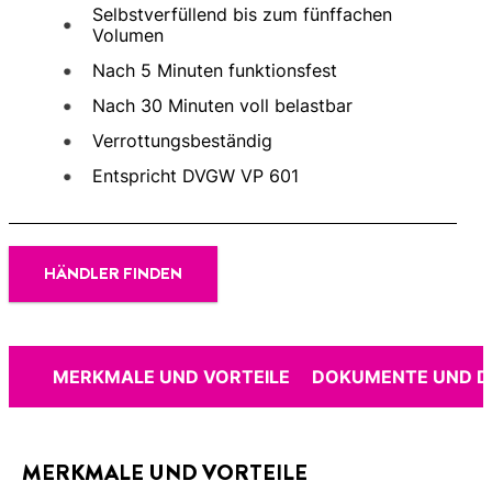
Selbstverfüllend bis zum fünffachen
Volumen
Nach 5 Minuten funktionsfest
Nach 30 Minuten voll belastbar
Verrottungsbeständig
Entspricht DVGW VP 601
HÄNDLER FINDEN
MERKMALE UND VORTEILE
DOKUMENTE UND 
MERKMALE UND VORTEILE