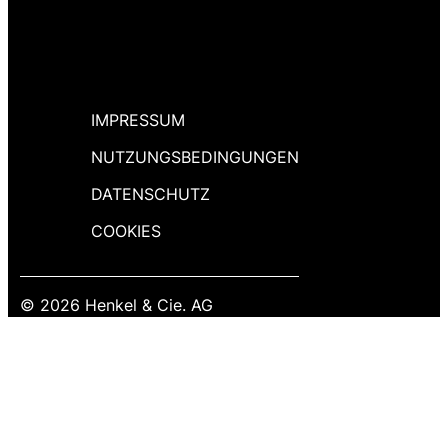
IMPRESSUM
NUTZUNGSBEDINGUNGEN
DATENSCHUTZ
COOKIES
© 2026 Henkel & Cie. AG