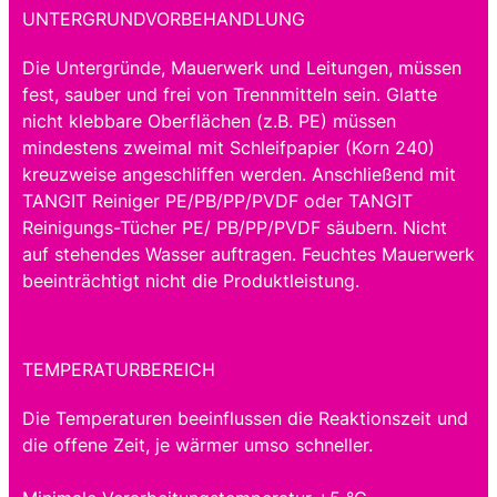
UNTERGRUNDVORBEHANDLUNG
Die Untergründe, Mauerwerk und Leitungen, müssen
fest, sauber und frei von Trennmitteln sein. Glatte
nicht klebbare Oberflächen (z.B. PE) müssen
mindestens zweimal mit Schleifpapier (Korn 240)
kreuzweise angeschliffen werden. Anschließend mit
TANGIT Reiniger PE/PB/PP/PVDF oder TANGIT
Reinigungs-Tücher PE/ PB/PP/PVDF säubern. Nicht
auf stehendes Wasser auftragen. Feuchtes Mauerwerk
beeinträchtigt nicht die Produktleistung.
TEMPERATURBEREICH
Die Temperaturen beeinflussen die Reaktionszeit und
die offene Zeit, je wärmer umso schneller.