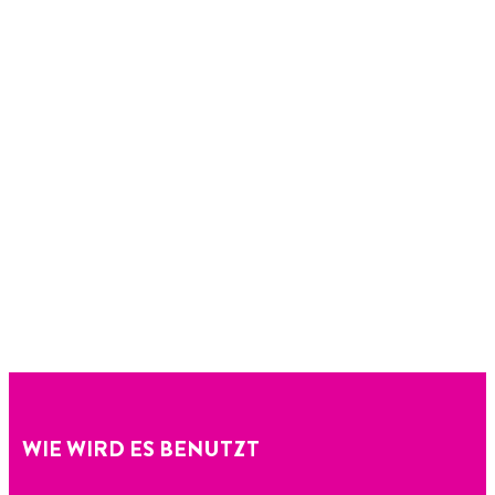
WIE WIRD ES BENUTZT