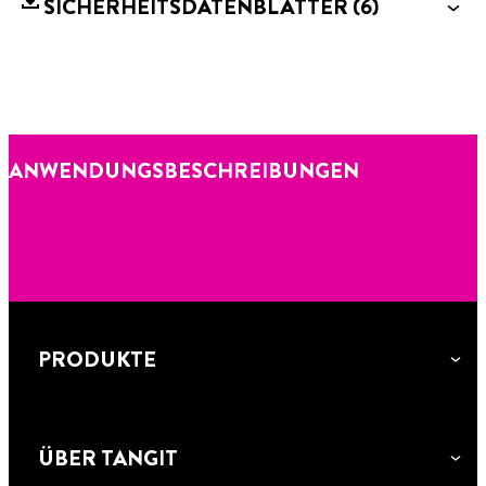
SICHERHEITSDATENBLÄTTER
(6)
ANWENDUNGSBESCHREIBUNGEN
PRODUKTE
ÜBER TANGIT