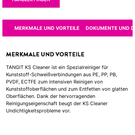
MERKMALE UND VORTEILE
DOKUMENTE UND 
MERKMALE UND VORTEILE
TANGIT KS Cleaner ist ein Spezialreiniger für
Kunststoff-Schweißverbindungen aus PE, PP, PB,
PVDF, ECTFE zum intensiven Reinigen von
Kunststoffoberflächen und zum Entfetten von glatten
Oberflächen. Dank der hervorragenden
Reinigungseigenschaft beugt der KS Cleaner
Undichtigkeitsprobleme vor.