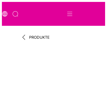
PRODUKTE