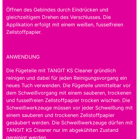
Öffnen des Gebindes durch Eindrücken und
gleichzeitigem Drehen des Verschlusses. Die
Applikation erfolgt mit einem weißen, fusselfreien
Zellstoffpapier.
ANWENDUNG
Die Fügeteile mit TANGIT KS Cleaner gründlich
reinigen und dabei für jeden Reinigungsvorgang ein
neues Tuch verwenden. Die Fügeteile unmittelbar vor
dem Schweißvorgang mit einem sauberen, trockenen
und fusselfreien Zellstoffpapier trocken wischen. Die
Schweißwerkzeuge müssen vor jeder Schweißung mit
einem sauberen und trockenen Zellstoffpapier
gesäubert werden. Die Schweißwerkzeuge dürfen mit
TANGIT KS Cleaner nur im abgekühlten Zustand
gereinigt werden.