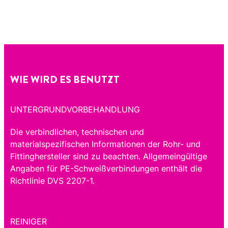
WIE WIRD ES BENUTZT
UNTERGRUNDVORBEHANDLUNG
Die verbindlichen, technischen und
materialspezifischen Informationen der Rohr- und
Fittinghersteller sind zu beachten. Allgemeingültige
Angaben für PE-Schweißverbindungen enthält die
Richtlinie DVS 2207-1.
REINIGER