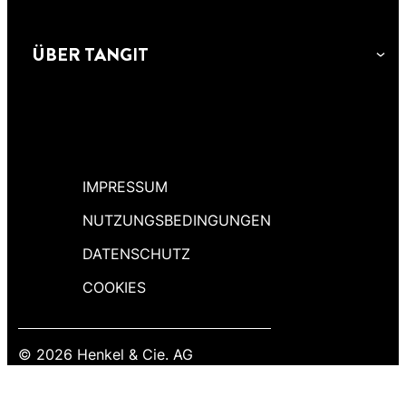
ÜBER TANGIT
IMPRESSUM
NUTZUNGSBEDINGUNGEN
DATENSCHUTZ
COOKIES
© 2026 Henkel & Cie. AG