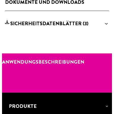
DOKUMENTE UND DOWNLOADS
SICHERHEITSDATENBLÄTTER
(3)
ANWENDUNGSBESCHREIBUNGEN
PRODUKTE