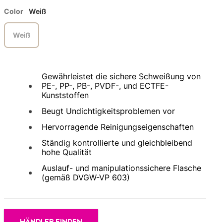
Color
Weiß
Weiß
Gewährleistet die sichere Schweißung von
PE-, PP-, PB-, PVDF-, und ECTFE-
Kunststoffen
Beugt Undichtigkeitsproblemen vor
Hervorragende Reinigungseigenschaften
Ständig kontrollierte und gleichbleibend
hohe Qualität
Auslauf- und manipulationssichere Flasche
(gemäß DVGW-VP 603)
HÄNDLER FINDEN