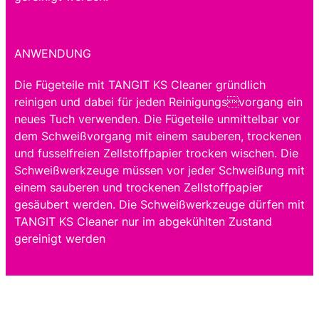
ANWENDUNG
Die Fügeteile mit TANGIT KS Cleaner gründlich
reinigen und dabei für jeden Reinigungsvorgang ein
neues Tuch verwenden. Die Fügeteile unmittelbar vor
dem Schweißvorgang mit einem sauberen, trockenen
und fusselfreien Zellstoffpapier trocken wischen. Die
Schweißwerkzeuge müssen vor jeder Schweißung mit
einem sauberen und trockenen Zellstoffpapier
gesäubert werden. Die Schweißwerkzeuge dürfen mit
TANGIT KS Cleaner nur im abgekühlten Zustand
gereinigt werden