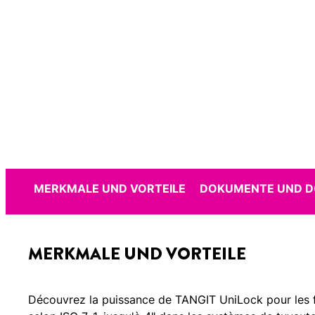
MERKMALE UND VORTEILE
DOKUMENTE UND 
MERKMALE UND VORTEILE
Découvrez la puissance de TANGIT UniLock pour les fi