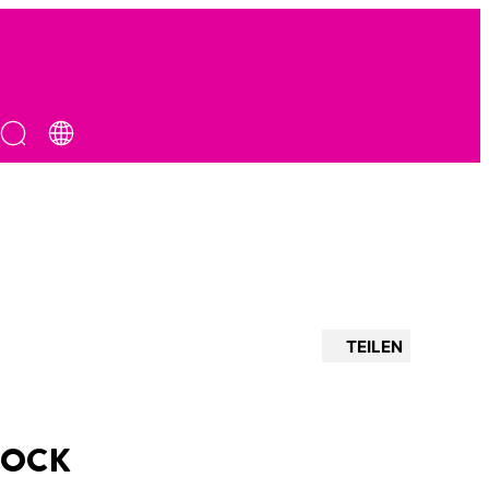
TEILEN
LOCK