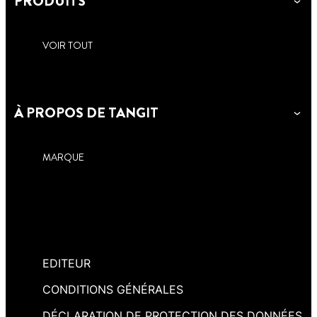
PRODUITS
VOIR TOUT
À PROPOS DE TANGIT
MARQUE
EDITEUR
CONDITIONS GÉNÉRALES
DÉCLARATION DE PROTECTION DES DONNÉES