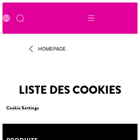
HOMEPAGE
LISTE DES COOKIES
Cookie Settings