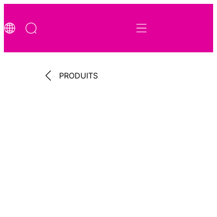
PRODUITS