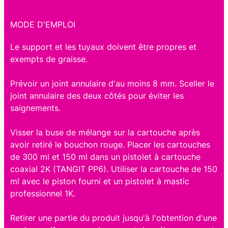
MODE D'EMPLOI
Le support et les tuyaux doivent être propres et
exempts de graisse.
Prévoir un joint annulaire d'au moins 8 mm. Sceller le
joint annulaire des deux côtés pour éviter les
saignements.
Visser la buse de mélange sur la cartouche après
avoir retiré le bouchon rouge. Placer les cartouches
de 300 ml et 150 ml dans un pistolet à cartouche
coaxial 2K (TANGIT PP6). Utiliser la cartouche de 150
ml avec le piston fourni et un pistolet à mastic
professionnel 1K.
Retirer une partie du produit jusqu'à l'obtention d'une