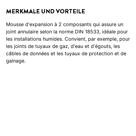
MERKMALE UND VORTEILE
Mousse d'expansion à 2 composants qui assure un
joint annulaire selon la norme DIN 18533, idéale pour
les installations humides. Convient, par exemple, pour
les joints de tuyaux de gaz, d'eau et d'égouts, les
câbles de données et les tuyaux de protection et de
gainage.