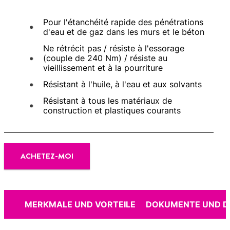
Pour l'étanchéité rapide des pénétrations
d'eau et de gaz dans les murs et le béton
Ne rétrécit pas / résiste à l'essorage
(couple de 240 Nm) / résiste au
vieillissement et à la pourriture
Résistant à l'huile, à l'eau et aux solvants
Résistant à tous les matériaux de
construction et plastiques courants
ACHETEZ-MOI
MERKMALE UND VORTEILE
DOKUMENTE UND 