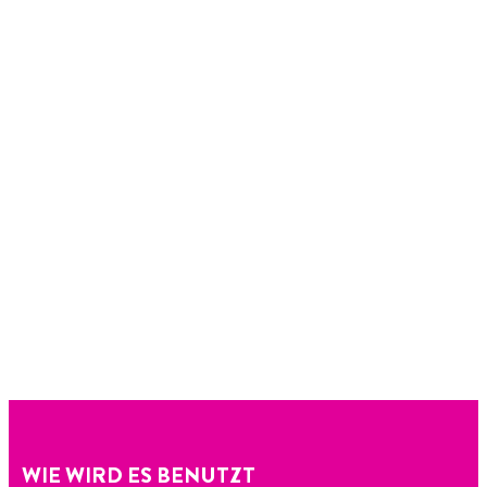
WIE WIRD ES BENUTZT