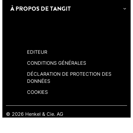
À PROPOS DE TANGIT
EDITEUR
CONDITIONS GÉNÉRALES
DÉCLARATION DE PROTECTION DES
DONNÉES
COOKIES
© 2026 Henkel & Cie. AG