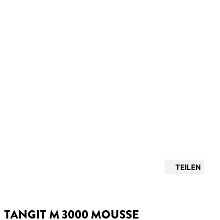
TEILEN
TANGIT M 3000 MOUSSE