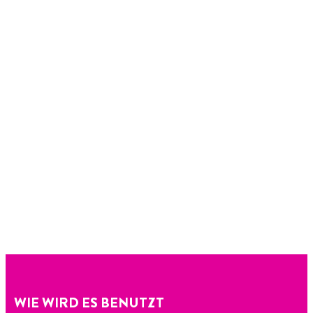
WIE WIRD ES BENUTZT