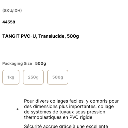
(SKU/IDH)
44558
TANGIT PVC-U, Translucide, 500g
Packaging Size
500g
1kg
250g
500g
Pour divers collages faciles, y compris pour
des dimensions plus importantes, collage
de systèmes de tuyaux sous pression
thermoplastiques en PVC rigide
Sécurité accrue grâce à une excellente