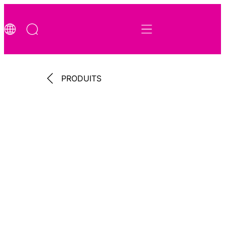
PRODUITS