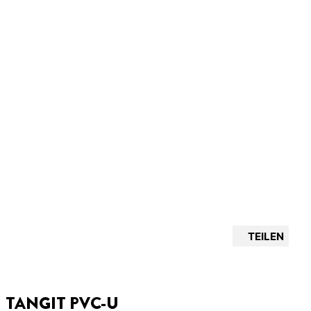
TEILEN
TANGIT PVC-U