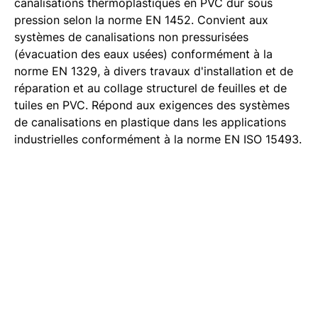
canalisations thermoplastiques en PVC dur sous
pression selon la norme EN 1452. Convient aux
systèmes de canalisations non pressurisées
(évacuation des eaux usées) conformément à la
norme EN 1329, à divers travaux d'installation et de
réparation et au collage structurel de feuilles et de
tuiles en PVC. Répond aux exigences des systèmes
de canalisations en plastique dans les applications
industrielles conformément à la norme EN ISO 15493.