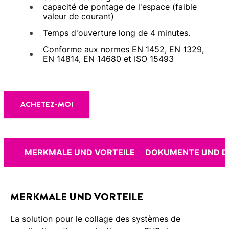
capacité de pontage de l'espace (faible
valeur de courant)
Temps d'ouverture long de 4 minutes.
Conforme aux normes EN 1452, EN 1329,
EN 14814, EN 14680 et ISO 15493
ACHETEZ-MOI
MERKMALE UND VORTEILE
DOKUMENTE UND 
MERKMALE UND VORTEILE
La solution pour le collage des systèmes de