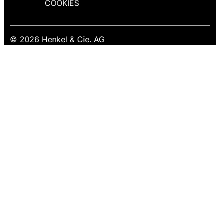
COOKIES
© 2026 Henkel & Cie. AG