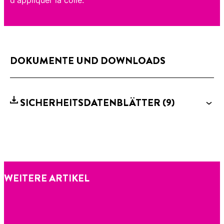
DOKUMENTE UND DOWNLOADS
SICHERHEITSDATENBLÄTTER
(9)
WEITERE ARTIKEL