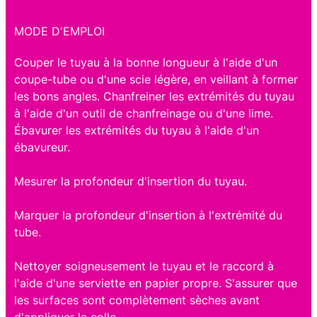
MODE D'EMPLOI
Couper le tuyau à la bonne longueur à l'aide d'un
coupe-tube ou d'une scie légère, en veillant à former
les bons angles. Chanfreiner les extrémités du tuyau
à l'aide d'un outil de chanfreinage ou d'une lime.
Ébavurer les extrémités du tuyau à l'aide d'un
ébavureur.
Mesurer la profondeur d'insertion du tuyau.
Marquer la profondeur d'insertion à l'extrémité du
tube.
Nettoyer soigneusement le tuyau et le raccord à
l'aide d'une serviette en papier propre. S'assurer que
les surfaces sont complètement sèches avant
d'appliquer la colle.