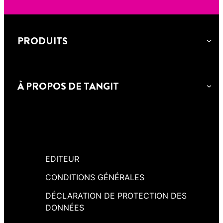
PRODUITS
À PROPOS DE TANGIT
EDITEUR
CONDITIONS GÉNÉRALES
DÉCLARATION DE PROTECTION DES
DONNÉES