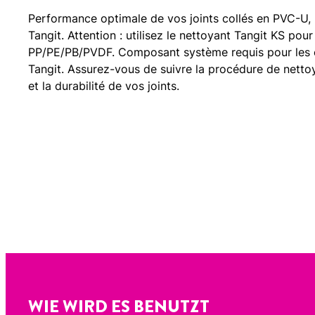
Performance optimale de vos joints collés en PVC-U,
Tangit. Attention : utilisez le nettoyant Tangit KS pou
PP/PE/PB/PVDF. Composant système requis pour les c
Tangit. Assurez-vous de suivre la procédure de nettoya
et la durabilité de vos joints.
WIE WIRD ES BENUTZT