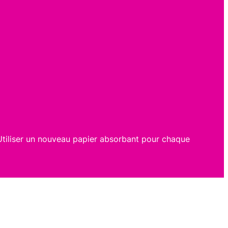
Utiliser un nouveau papier absorbant pour chaque