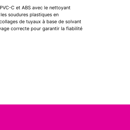
 PVC-C et ABS avec le nettoyant
r les soudures plastiques en
ollages de tuyaux à base de solvant
ge correcte pour garantir la fiabilité