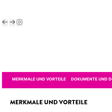
MERKMALE UND VORTEILE
DOKUMENTE UND 
MERKMALE UND VORTEILE