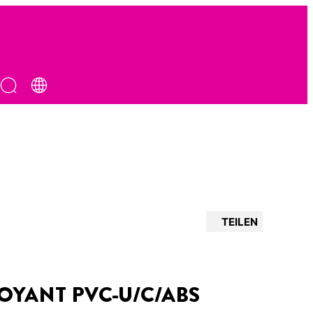
TEILEN
OYANT PVC-U/C/ABS