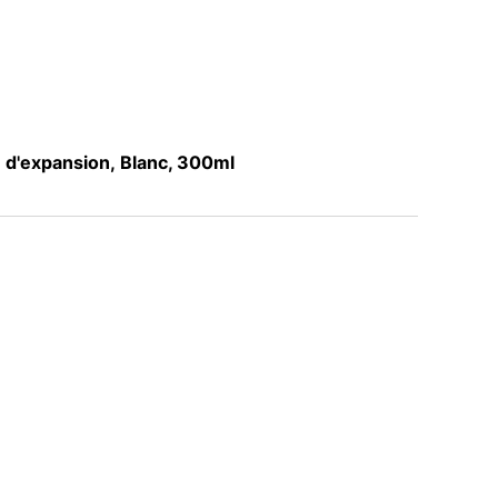
'expansion, Blanc, 300ml