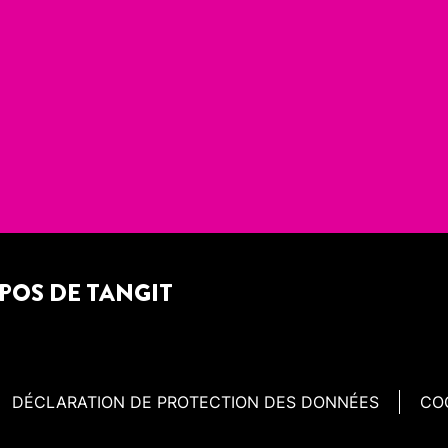
POS DE TANGIT
DÉCLARATION DE PROTECTION DES DONNÉES
CO