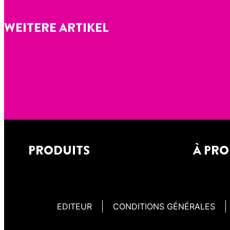
WEITERE ARTIKEL
PRODUITS
À PRO
EDITEUR
CONDITIONS GÉNÉRALES