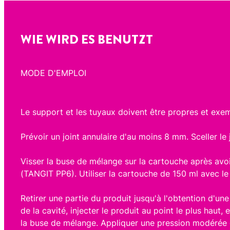
WIE WIRD ES BENUTZT
MODE D'EMPLOI
Le support et les tuyaux doivent être propres et exem
Prévoir un joint annulaire d'au moins 8 mm. Sceller le
Visser la buse de mélange sur la cartouche après avoi
(TANGIT PP6). Utiliser la cartouche de 150 ml avec le 
Retirer une partie du produit jusqu'à l'obtention d'u
de la cavité, injecter le produit au point le plus haut,
la buse de mélange. Appliquer une pression modérée e