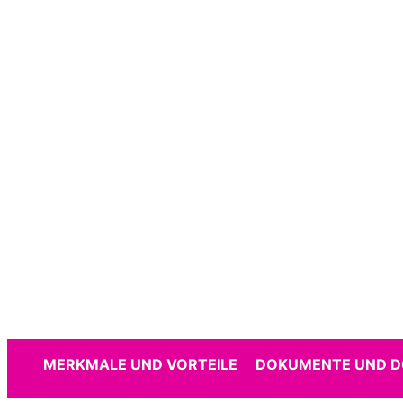
MERKMALE UND VORTEILE
DOKUMENTE UND 