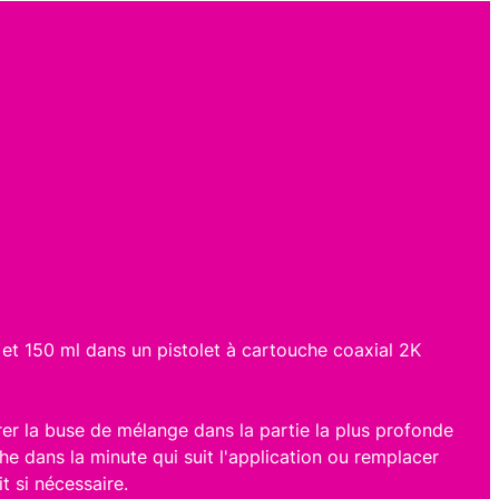
 et 150 ml dans un pistolet à cartouche coaxial 2K
rer la buse de mélange dans la partie la plus profonde
uche dans la minute qui suit l'application ou remplacer
 si nécessaire.