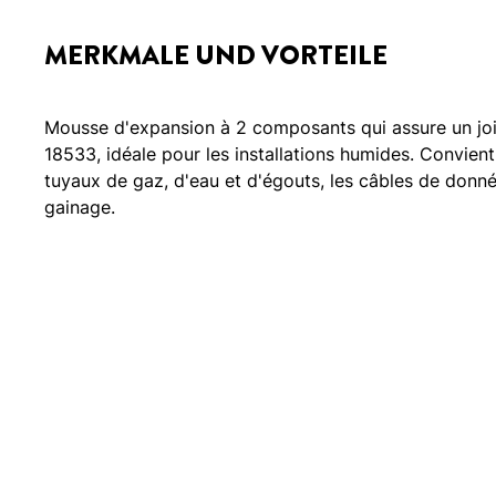
MERKMALE UND VORTEILE
Mousse d'expansion à 2 composants qui assure un joi
18533, idéale pour les installations humides. Convient
tuyaux de gaz, d'eau et d'égouts, les câbles de donné
gainage.