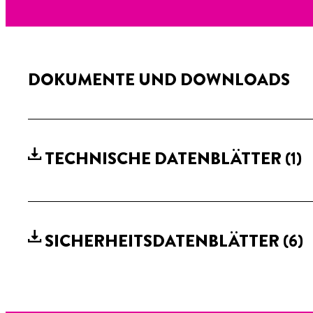
DOKUMENTE UND DOWNLOADS
TECHNISCHE DATENBLÄTTER
(1)
SICHERHEITSDATENBLÄTTER
(6)