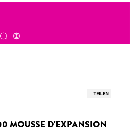
TEILEN
00 MOUSSE D'EXPANSION