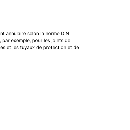
nt annulaire selon la norme DIN
, par exemple, pour les joints de
es et les tuyaux de protection et de