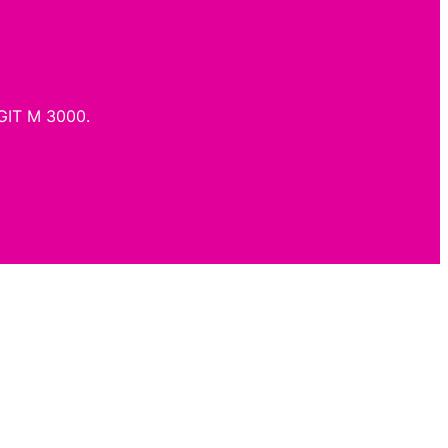
NGIT M 3000.