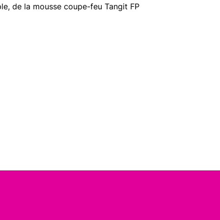
ple, de la mousse coupe-feu Tangit FP