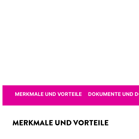
MERKMALE UND VORTEILE
DOKUMENTE UND 
MERKMALE UND VORTEILE