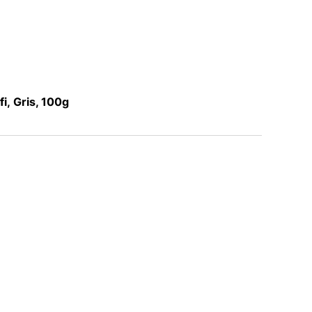
i, Gris, 100g