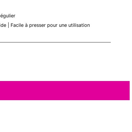
égulier
de | Facile à presser pour une utilisation