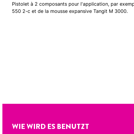
Pistolet à 2 composants pour l'application, par exem
550 2-c et de la mousse expansive Tangit M 3000.
WIE WIRD ES BENUTZT