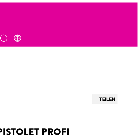
TEILEN
PISTOLET PROFI